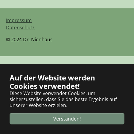
Impressum
Datenschutz
© 2024 Dr. Nienhaus
Auf der Website werden
Cookies verwendet!
Diese Website verwendet Cookies, um
sicherzustellen, dass Sie das beste Ergebnis auf
unserer Website erzielen.
Verstanden!